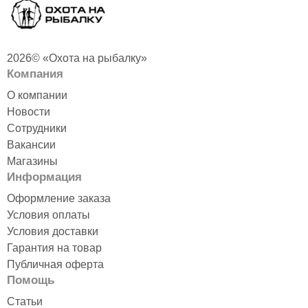
2026© «Охота на рыбалку»
Компания
О компании
Новости
Сотрудники
Вакансии
Магазины
Информация
Оформление заказа
Условия оплаты
Условия доставки
Гарантия на товар
Публичная оферта
Помощь
Статьи