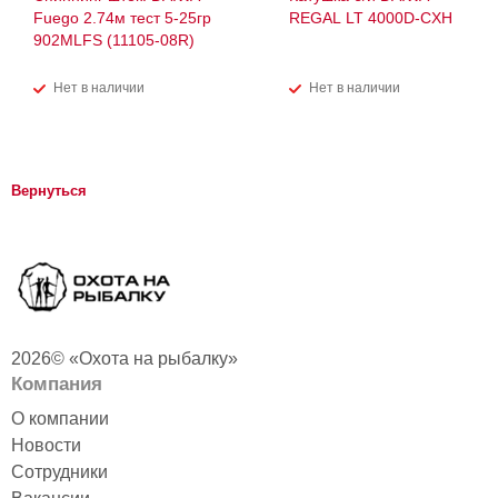
Fuego 2.74м тест 5-25гр
REGAL LT 4000D-CXH
902MLFS (11105-08R)
Нет в наличии
Нет в наличии
Вернуться
2026© «Охота на рыбалку»
Компания
О компании
Новости
Сотрудники