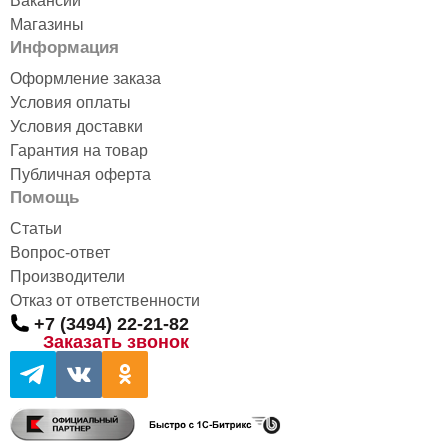
Вакансии
Магазины
Информация
Оформление заказа
Условия оплаты
Условия доставки
Гарантия на товар
Публичная оферта
Помощь
Статьи
Вопрос-ответ
Производители
Отказ от ответственности
+7 (3494) 22-21-82
Заказать звонок