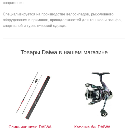
снаряжения.
Специализируется на производстве велосипедов, рыболовного
оборудования и приманок, принадлежностей для тенниса и гольфа,
спортивной и туристической одежде.
Товары Daiwa в нашем магазине
Спиннинг штек. DAIWA
Катушка б/и DAIWA