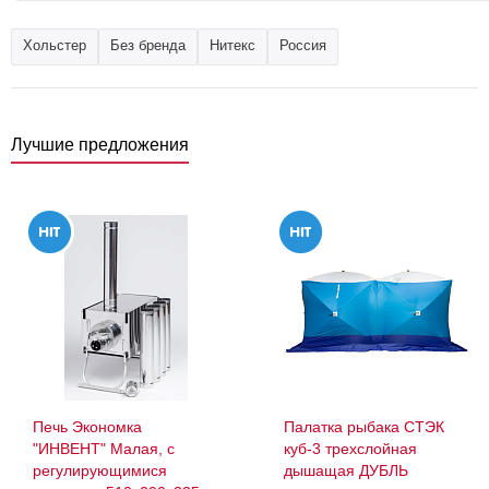
Хольстер
Без бренда
Нитекс
Россия
Лучшие предложения
Печь Экономка
Палатка рыбака СТЭК
"ИНВЕНТ" Малая, с
куб-3 трехслойная
регулирующимися
дышащая ДУБЛЬ