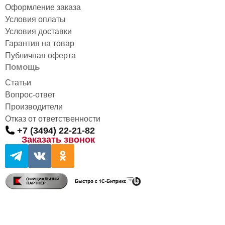
Оформление заказа
Условия оплаты
Условия доставки
Гарантия на товар
Публичная оферта
Помощь
Статьи
Вопрос-ответ
Производители
Отказ от ответственности
+7 (3494) 22-21-82
Заказать звонок