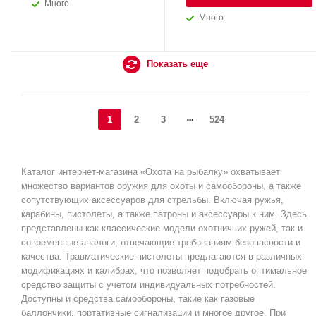
Много
Много
Показать еще
1
2
3
524
Каталог интернет-магазина «Охота на рыбалку» охватывает
множество вариантов оружия для охоты и самообороны, а также
сопутствующих аксессуаров для стрельбы. Включая ружья,
карабины, пистолеты, а также патроны и аксессуары к ним. Здесь
представлены как классические модели охотничьих ружей, так и
современные аналоги, отвечающие требованиям безопасности и
качества. Травматические пистолеты предлагаются в различных
модификациях и калибрах, что позволяет подобрать оптимальное
средство защиты с учетом индивидуальных потребностей.
Доступны и средства самообороны, такие как газовые
баллончики, портативные сигнализации и многое другое. При