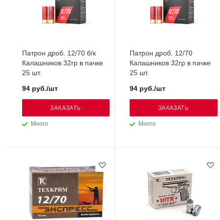
Патрон дроб. 12/70 б/к
Патрон дроб. 12/70
Калашников 32гр в пачке
Калашников 32гр в пачке
25 шт.
25 шт.
94 руб./шт
94 руб./шт
ЗАКАЗАТЬ
ЗАКАЗАТЬ
Много
Много