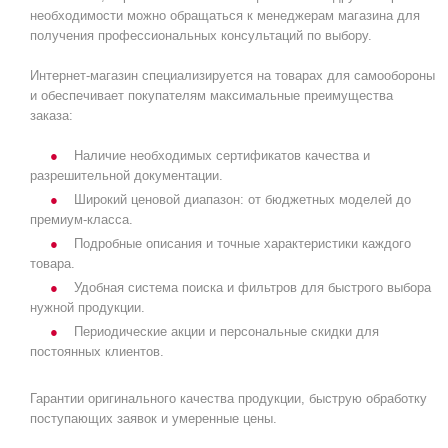
необходимости можно обращаться к менеджерам магазина для
получения профессиональных консультаций по выбору.
Интернет-магазин специализируется на товарах для самообороны
и обеспечивает покупателям максимальные преимущества
заказа:
Наличие необходимых сертификатов качества и
разрешительной документации.
Широкий ценовой диапазон: от бюджетных моделей до
премиум-класса.
Подробные описания и точные характеристики каждого
товара.
Удобная система поиска и фильтров для быстрого выбора
нужной продукции.
Периодические акции и персональные скидки для
постоянных клиентов.
Гарантии оригинального качества продукции, быструю обработку
поступающих заявок и умеренные цены.