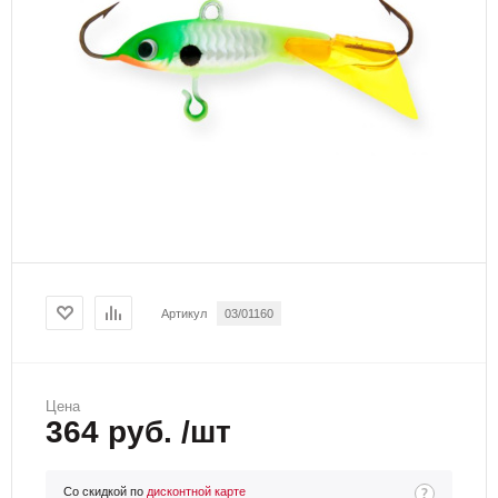
Артикул
03/01160
Цена
364 руб. /шт
Со скидкой по
дисконтной карте