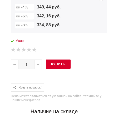
349, 44 руб.
-4%
342, 16 руб.
-6%
334, 88 руб.
-8%
Мало
КУПИТЬ
Хочу в подарок!
Цена может отличаться от указанной на сайте. Уточняйте у
наших менеджеров
Наличие на складе