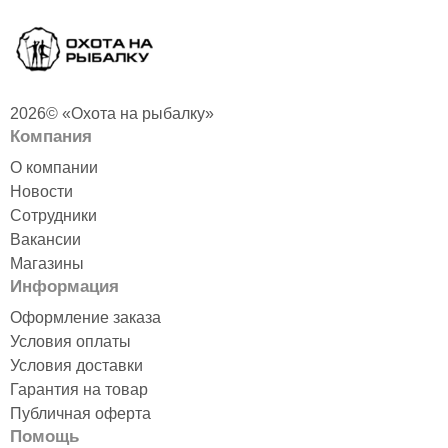
2026© «Охота на рыбалку»
Компания
О компании
Новости
Сотрудники
Вакансии
Магазины
Информация
Оформление заказа
Условия оплаты
Условия доставки
Гарантия на товар
Публичная оферта
Помощь