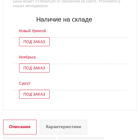
Цена может отличаться от указанной на сайте. Уточняйте у
наших менеджеров
Наличие на складе
Новый Уренгой
ПОД ЗАКАЗ
Ноябрьск
ПОД ЗАКАЗ
Сургут
ПОД ЗАКАЗ
Описание
Характеристики