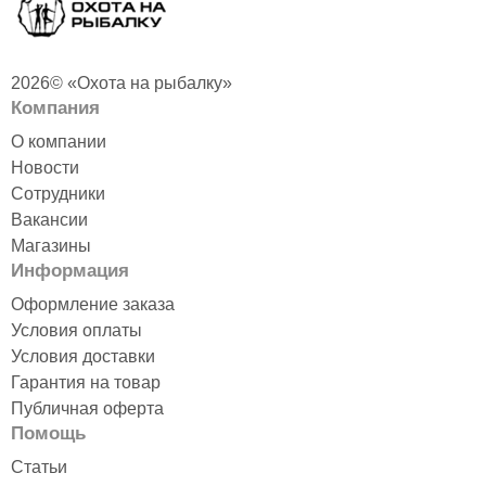
2026© «Охота на рыбалку»
Компания
О компании
Новости
Сотрудники
Вакансии
Магазины
Информация
Оформление заказа
Условия оплаты
Условия доставки
Гарантия на товар
Публичная оферта
Помощь
Статьи