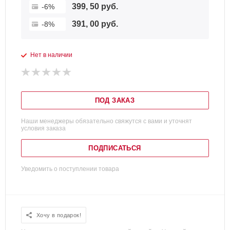
399, 50 руб.
-6%
391, 00 руб.
-8%
Нет в наличии
ПОД ЗАКАЗ
Наши менеджеры обязательно свяжутся с вами и уточнят
условия заказа
ПОДПИСАТЬСЯ
Уведомить о поступлении товара
Хочу в подарок!